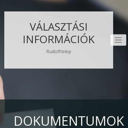
VÁLASZTÁSI
INFORMÁCIÓK
Rudolftelep
DOKUMENTUMOK