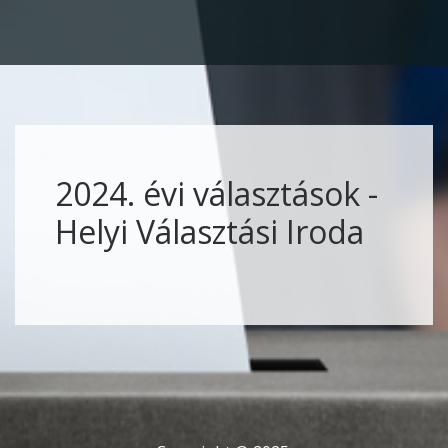
2024. évi választások -
Helyi Választási Iroda